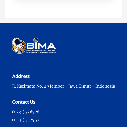
Address
Jl. Karimata No. 49 Jember - Jawa Timur - Indonesia
Contact Us
(0331) 336728
(0331) 337957