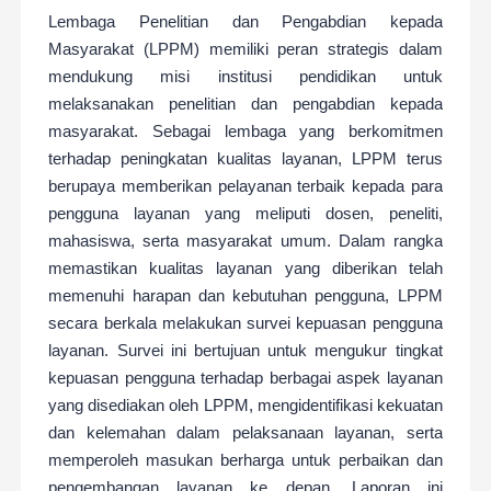
Lembaga Penelitian dan Pengabdian kepada
Masyarakat (LPPM) memiliki peran strategis dalam
mendukung misi institusi pendidikan untuk
melaksanakan penelitian dan pengabdian kepada
masyarakat. Sebagai lembaga yang berkomitmen
terhadap peningkatan kualitas layanan, LPPM terus
berupaya memberikan pelayanan terbaik kepada para
pengguna layanan yang meliputi dosen, peneliti,
mahasiswa, serta masyarakat umum. Dalam rangka
memastikan kualitas layanan yang diberikan telah
memenuhi harapan dan kebutuhan pengguna, LPPM
secara berkala melakukan survei kepuasan pengguna
layanan. Survei ini bertujuan untuk mengukur tingkat
kepuasan pengguna terhadap berbagai aspek layanan
yang disediakan oleh LPPM, mengidentifikasi kekuatan
dan kelemahan dalam pelaksanaan layanan, serta
memperoleh masukan berharga untuk perbaikan dan
pengembangan layanan ke depan. Laporan ini