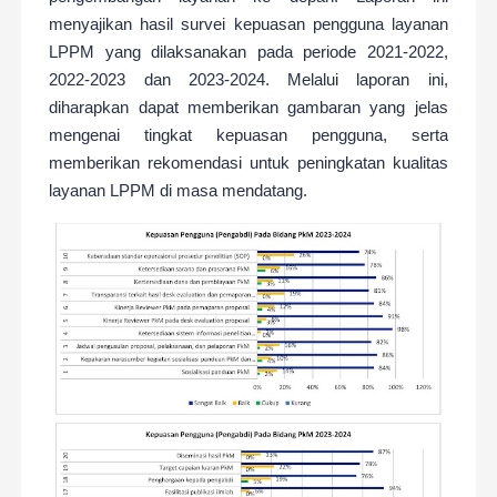
menyajikan hasil survei kepuasan pengguna layanan
LPPM yang dilaksanakan pada periode 2021-2022,
2022-2023 dan 2023-2024. Melalui laporan ini,
diharapkan dapat memberikan gambaran yang jelas
mengenai tingkat kepuasan pengguna, serta
memberikan rekomendasi untuk peningkatan kualitas
layanan LPPM di masa mendatang.