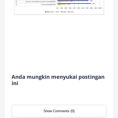
Anda mungkin menyukai postingan
ini
Show Comments (0)